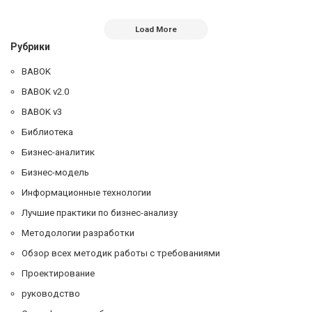
Load More
Рубрики
BABOK
BABOK v2.0
BABOK v3
Библиотека
Бизнес-аналитик
Бизнес-модель
Информационные технологии
Лучшие практики по бизнес-анализу
Методологии разработки
Обзор всех методик работы с требованиями
Проектирование
руководство