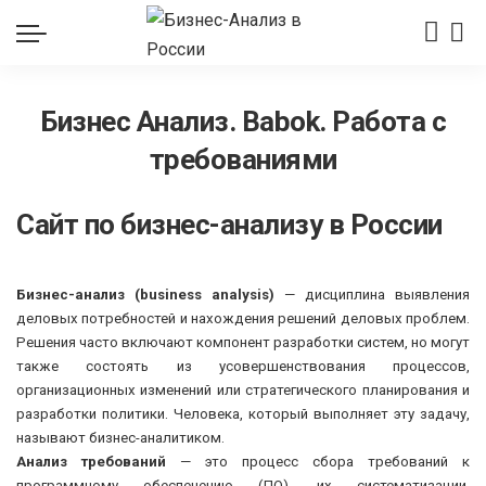
Бизнес Анализ. Babok. Работа с
требованиями
Сайт по бизнес-анализу в России
Бизнес-анализ (business analysis)
— дисциплина выявления
деловых потребностей и нахождения решений деловых проблем.
Решения часто включают компонент разработки систем, но могут
также состоять из усовершенствования процессов,
организационных изменений или стратегического планирования и
разработки политики. Человека, который выполняет эту задачу,
называют бизнес-аналитиком.
Анализ требований
— это процесс сбора требований к
программному обеспечению (ПО), их систематизации,