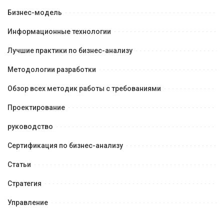
Бизнес-модель
Информационные технологии
Лучшие практики по бизнес-анализу
Методологии разработки
Обзор всех методик работы с требованиями
Проектирование
руководство
Сертификация по бизнес-анализу
Статьи
Стратегия
Управление