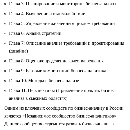
Глава 3: Планирование и мониторинг бизнес-анализа
Глава 4: Выявление и взаимодействие
Глава 5: Управление жизненным циклом требований
Глава 6: Анализ стратегии
Глава 7: Описание анализа требований и проектирования
(дизайна)
Глава 8: Оценка/определение качества решения
Глава 9: Базовые компетенции бизнес-аналитика
Глава 10: Методы в бизнес-анализе
Глава 11: Перспективы (Применение практик бизнес-
анализа в смежных областях)
Одним из ключевых сообществ по бизнес-анализу в России
является «Независимое сообщество бизнес-аналитиков».
Данное сообщество стремится развить бизнес-анализ в