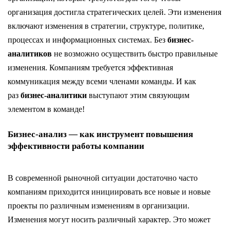
организация достигла стратегических целей. Эти изменения
включают изменения в стратегии, структуре, политике,
процессах и информационных системах. Без
бизнес-
аналитиков
не возможно осуществить быстро правильные
изменения. Компаниям требуется эффективная
коммуникация между всеми членами команды. И как
раз
бизнес-аналитики
выступают этим связующим
элементом в команде!
Бизнес-анализ — как инструмент повышения
эффективности работы компании
В современной рыночной ситуации достаточно часто
компаниям приходится инициировать все новые и новые
проекты по различным изменениям в организации.
Изменения могут носить различный характер. Это может