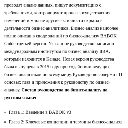
проводят анализ данных, пишут документацию с
требованиями, контролируют процесс осуществления
изменений и многие другие активности скрыты в
деятельности бизнес-аналитиков. Бизнес-анализ наиболее
полно описан в своде знаний по бизнес-анализу BABOK
Guide третьей версии. Указанное руководство написано
международным институтом по бизнес-анализу IIBA,
который находится в Канаде. Новая версия руководства
была выпущена в 2015 году при содействии ведущих
бизнес-аналитиков по всему миру. Руководство содержит 11
основых глав и приложения к руководству по бизнес-
анализу.
Состав руководства по бизнес-анализу на
русском языке:
Глава 1: Введение в BABOK v3
Глава 2: Ключевые концепции и термины бизнес-анализа