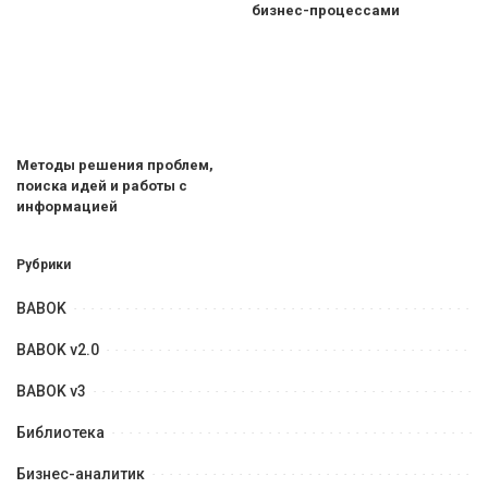
бизнес-процессами
Методы решения проблем,
поиска идей и работы с
информацией
Рубрики
BABOK
BABOK v2.0
BABOK v3
Библиотека
Бизнес-аналитик