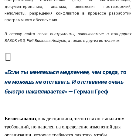
документированию, анализа, выявления противоречий,
неполноты, разрешения конфликтов в процессе разработки
программного обеспечения.
В основу сайта легли инструменты, описываемые в стандартах
BABOK v3.0, PMI Business Analysis, а также в других источниках.
«Если ты меняешься медленнее, чем среда, то
не можешь не отставать. И отставание очень
быстро накапливается»
— Герман Греф
Бизнес-анализ
, как дисциплина, тесно связан с анализом
требований, но нацелен на определение изменений для
организации, которые требуются для того, чтобы