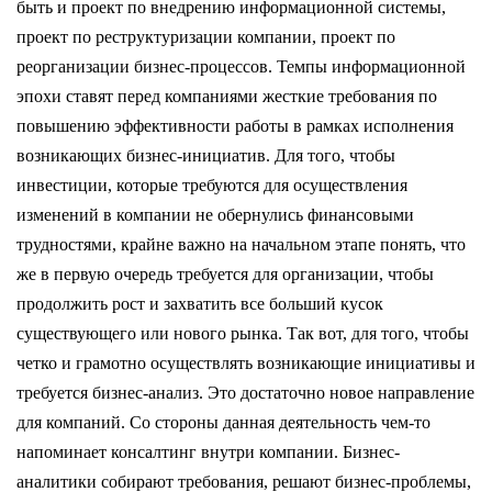
быть и проект по внедрению информационной системы,
проект по реструктуризации компании, проект по
реорганизации бизнес-процессов. Темпы информационной
эпохи ставят перед компаниями жесткие требования по
повышению эффективности работы в рамках исполнения
возникающих бизнес-инициатив. Для того, чтобы
инвестиции, которые требуются для осуществления
изменений в компании не обернулись финансовыми
трудностями, крайне важно на начальном этапе понять, что
же в первую очередь требуется для организации, чтобы
продолжить рост и захватить все больший кусок
существующего или нового рынка. Так вот, для того, чтобы
четко и грамотно осуществлять возникающие инициативы и
требуется бизнес-анализ. Это достаточно новое направление
для компаний. Со стороны данная деятельность чем-то
напоминает консалтинг внутри компании. Бизнес-
аналитики собирают требования, решают бизнес-проблемы,